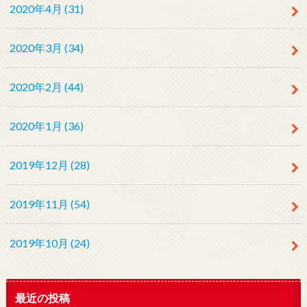
2020年4月 (31)
2020年3月 (34)
2020年2月 (44)
2020年1月 (36)
2019年12月 (28)
2019年11月 (54)
2019年10月 (24)
最近の投稿