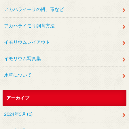
アカハライモリの餌、毒など
アカハライモリ飼育方法
イモリウムレイアウト
イモリウム写真集
水草について
アーカイブ
2024年5月 (1)