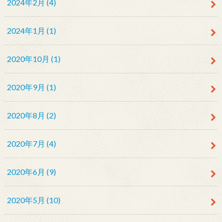
2024年2月 (4)
2024年1月 (1)
2020年10月 (1)
2020年9月 (1)
2020年8月 (2)
2020年7月 (4)
2020年6月 (9)
2020年5月 (10)