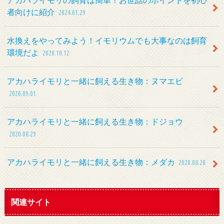
者向けに紹介
2024.01.29
水換えをやってみよう！イモリウムでも大事なのは飼育
環境だよ
2020.10.12
アカハライモリと一緒に飼える生き物：ヌマエビ
2020.09.01
アカハライモリと一緒に飼える生き物：ドジョウ
2020.08.29
アカハライモリと一緒に飼える生き物：メダカ
2020.08.20
関連サイト