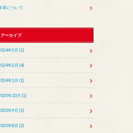
水草について
アーカイブ
2024年5月 (1)
2024年2月 (4)
2024年1月 (1)
2020年10月 (1)
2020年9月 (1)
2020年8月 (2)