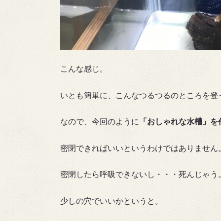
こんな感じ。
いとも簡単に、こんなつるつるのところを登
なので、今回のように
「おしゃれな水槽」を
密閉できればいいというわけではありません
密閉したら呼吸できないし・・・死んじゃう
少しの穴でいいかというと。