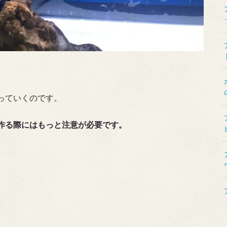
っていくのです。
作る際にはもっと注意が必要です。
。
。