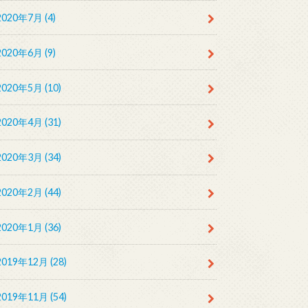
2020年7月 (4)
2020年6月 (9)
2020年5月 (10)
2020年4月 (31)
2020年3月 (34)
2020年2月 (44)
2020年1月 (36)
2019年12月 (28)
2019年11月 (54)