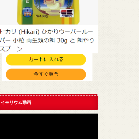
イモリウム動画