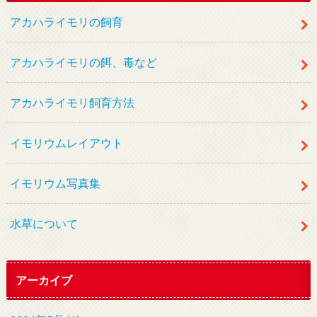
アカハライモリの飼育
アカハライモリの餌、毒など
アカハライモリ飼育方法
イモリウムレイアウト
イモリウム写真集
水草について
アーカイブ