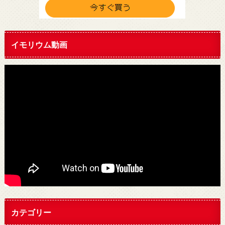
イモリウム動画
カテゴリー