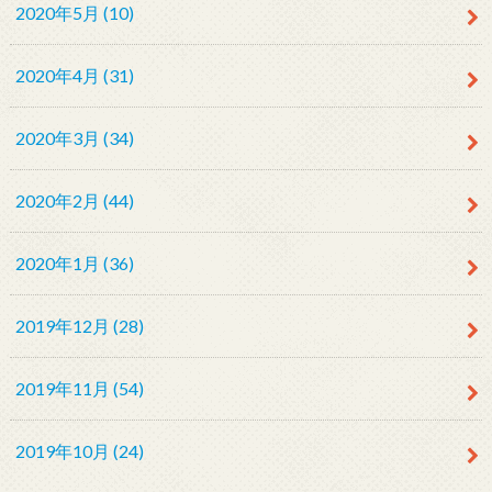
2020年5月 (10)
2020年4月 (31)
2020年3月 (34)
2020年2月 (44)
2020年1月 (36)
2019年12月 (28)
2019年11月 (54)
2019年10月 (24)