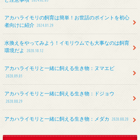
2024.02.05
アカハライモリの飼育は簡単！お世話のポイントを初心
者向けに紹介
2024.01.29
水換えをやってみよう！イモリウムでも大事なのは飼育
環境だよ
2020.10.12
アカハライモリと一緒に飼える生き物：ヌマエビ
2020.09.01
アカハライモリと一緒に飼える生き物：ドジョウ
2020.08.29
アカハライモリと一緒に飼える生き物：メダカ
2020.08.20