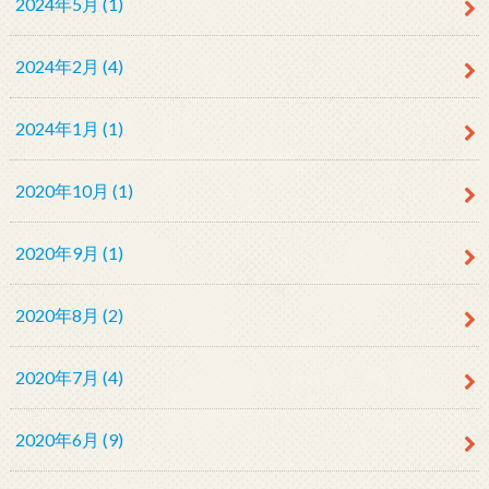
2024年5月 (1)
2024年2月 (4)
2024年1月 (1)
2020年10月 (1)
2020年9月 (1)
2020年8月 (2)
2020年7月 (4)
2020年6月 (9)