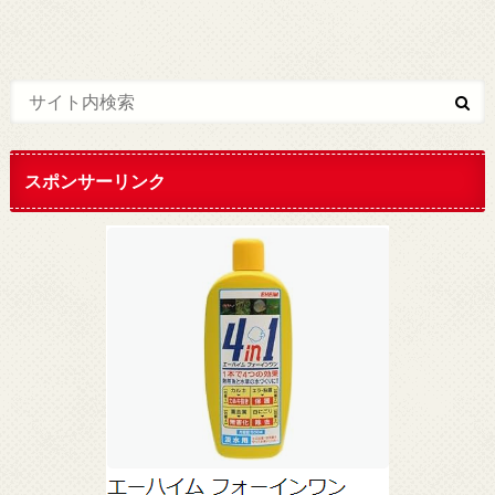
スポンサーリンク