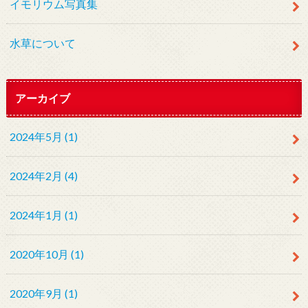
イモリウム写真集
水草について
アーカイブ
2024年5月 (1)
2024年2月 (4)
2024年1月 (1)
2020年10月 (1)
2020年9月 (1)