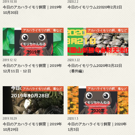
2019.10.30
2020.2.2
今日のアカハライモリ飼育｜2019年
今日のイモリウム22020年2月2日
10月30日
アカハライモリの餌、毒など
アカハライモリの餌、毒など
2019.12.12
2020.3.22
今日のアカハライモリ飼育｜2019年
今日のイモリウム2020年3月22日
12月11 日・12 日
（番外編）
アカハライモリの餌、毒など
アカハライモリの餌、毒など
2019.10.29
2020.1.5
今日のアカハライモリ飼育｜2019年
今日のアカハライモリ飼育｜2020年
10月29日
1月5日