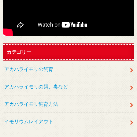
カテゴリー
アカハライモリの飼育
アカハライモリの餌、毒など
アカハライモリ飼育方法
イモリウムレイアウト