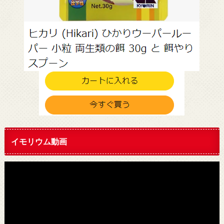
イモリウム動画