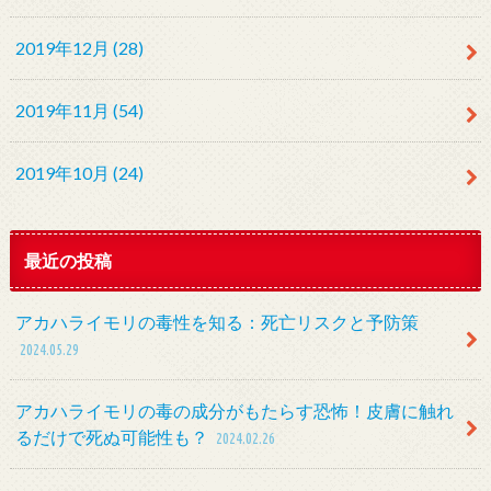
2019年12月 (28)
2019年11月 (54)
2019年10月 (24)
最近の投稿
アカハライモリの毒性を知る：死亡リスクと予防策
2024.05.29
アカハライモリの毒の成分がもたらす恐怖！皮膚に触れ
るだけで死ぬ可能性も？
2024.02.26