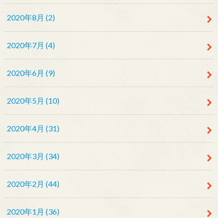
2020年8月 (2)
2020年7月 (4)
2020年6月 (9)
2020年5月 (10)
2020年4月 (31)
2020年3月 (34)
2020年2月 (44)
2020年1月 (36)