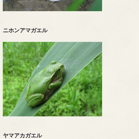
ニホンアマガエル
ヤマアカガエル