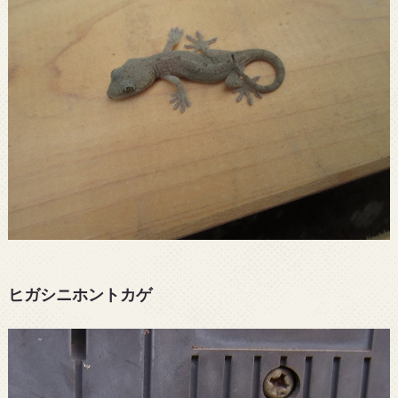
ヒガシニホントカゲ