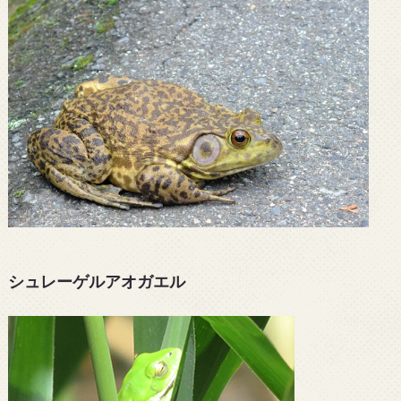
シュレーゲルアオガエル