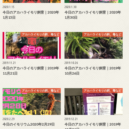
2020.1.15
2020.1.30
今日のアカハライモリ飼育｜2020年
今日のアカハライモリ飼育｜2020年
1月15日
1月30日
アカハライモリの餌、毒など
アカハライモリの餌、毒など
2019.11.21
2019.10.26
今日のアカハライモリ飼育｜2019年
今日のアカハライモリ飼育｜2019年
11月21日
10月26日
アカハライモリの餌、毒など
アカハライモリの餌、毒など
2020.2.29
2019.12.21
今日のイモリウム2020年2月29日
今日のアカハライモリ飼育｜2019年