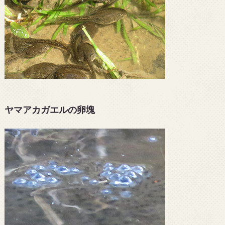
ヤマアカガエルの卵塊