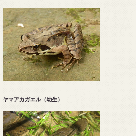
ヤマアカガエル（幼生）