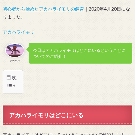
初心者から始めたアカハライモリの飼育
｜2020年4月20日にな
りました。
アカハライモリ
今日はアカハライモリはどこにいるということに
ついてのご紹介！
アカハラ
目次
アカハライモリはどこにいる
アカハライモリはどこにいるということについて解説します