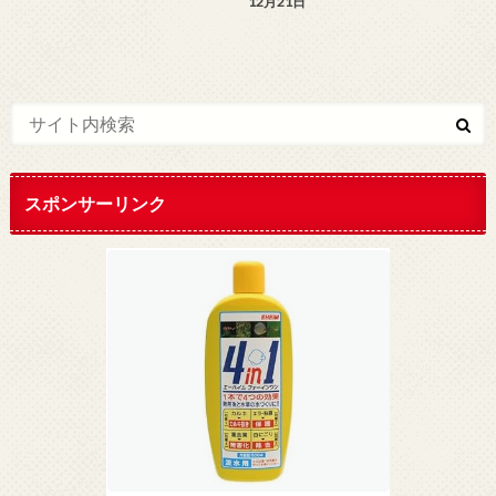
12月21日
スポンサーリンク