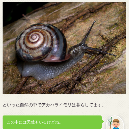
といった自然の中でアカハライモリは暮らしてます。
この中には天敵もいるけどね。