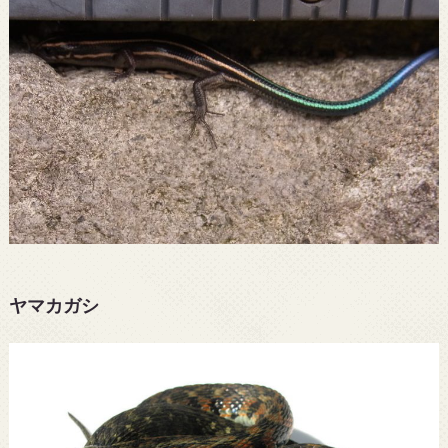
ヤマカガシ