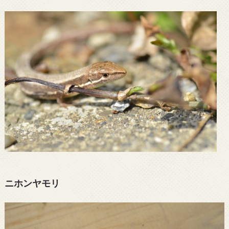
ニホンヤモリ