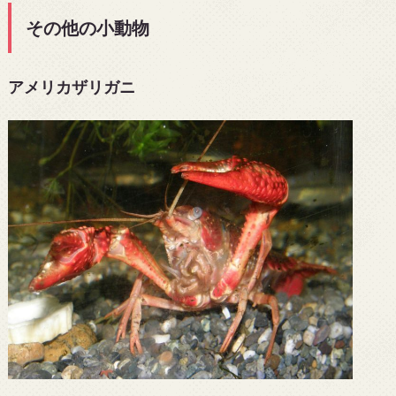
その他の小動物
アメリカザリガニ