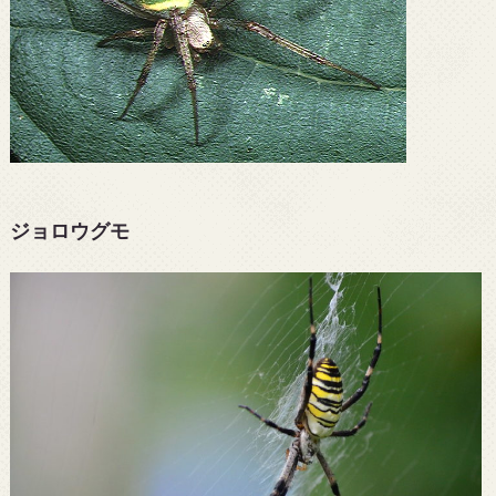
ジョロウグモ