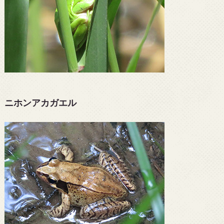
ニホンアカガエル