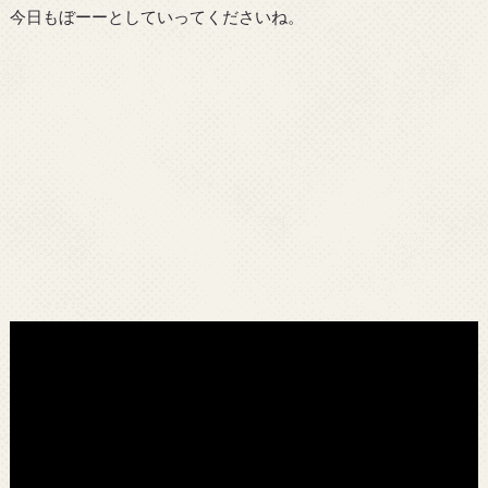
今日もぼーーとしていってくださいね。