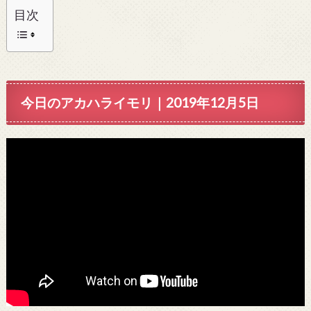
目次
今日のアカハライモリ｜2019年12月5日