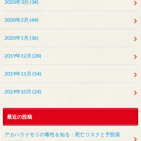
2020年3月 (34)
2020年2月 (44)
2020年1月 (36)
2019年12月 (28)
2019年11月 (54)
2019年10月 (24)
最近の投稿
アカハライモリの毒性を知る：死亡リスクと予防策