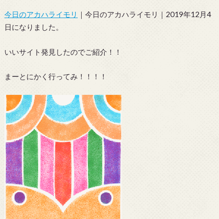
今日のアカハライモリ
｜今日のアカハライモリ｜2019年12月4
日になりました。
いいサイト発見したのでご紹介！！
まーとにかく行ってみ！！！！