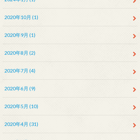
2020年10月 (1)
2020年9月 (1)
2020年8月 (2)
2020年7月 (4)
2020年6月 (9)
2020年5月 (10)
2020年4月 (31)