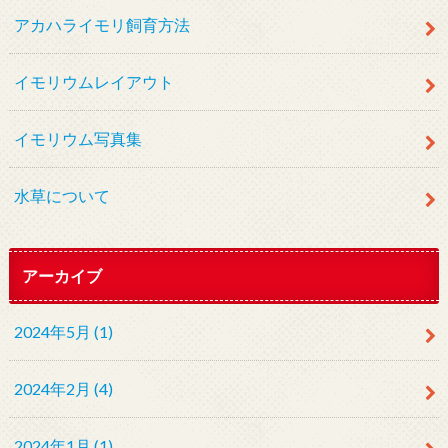
アカハライモリ飼育方法
イモリウムレイアウト
イモリウム写真集
水草について
アーカイブ
2024年5月 (1)
2024年2月 (4)
2024年1月 (1)