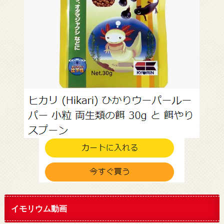
イモリウム動画