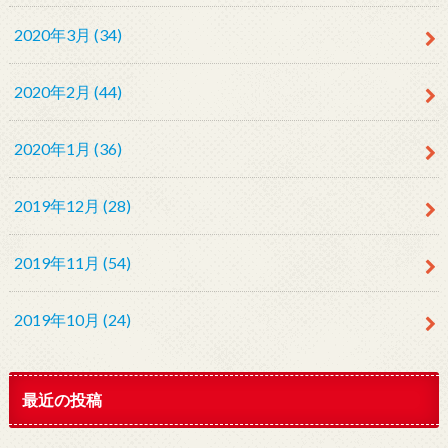
2020年3月 (34)
2020年2月 (44)
2020年1月 (36)
2019年12月 (28)
2019年11月 (54)
2019年10月 (24)
最近の投稿