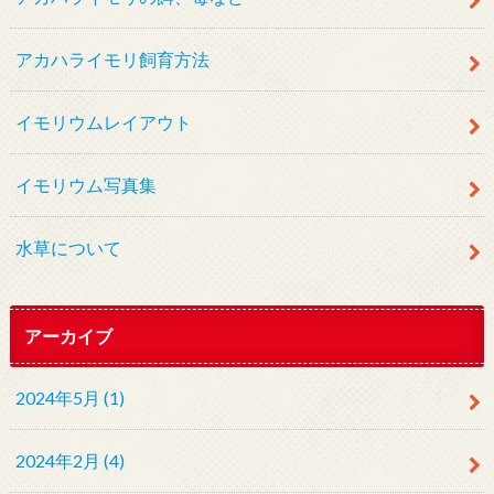
アカハライモリ飼育方法
イモリウムレイアウト
イモリウム写真集
水草について
アーカイブ
2024年5月 (1)
2024年2月 (4)