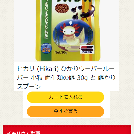
イモリウム動画