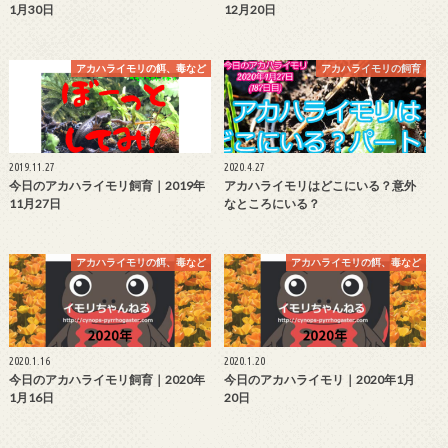
1月30日
12月20日
アカハライモリの餌、毒など
アカハライモリの飼育
2019.11.27
2020.4.27
今日のアカハライモリ飼育｜2019年
アカハライモリはどこにいる？意外
11月27日
なところにいる？
アカハライモリの餌、毒など
アカハライモリの餌、毒など
2020.1.16
2020.1.20
今日のアカハライモリ飼育｜2020年
今日のアカハライモリ｜2020年1月
1月16日
20日