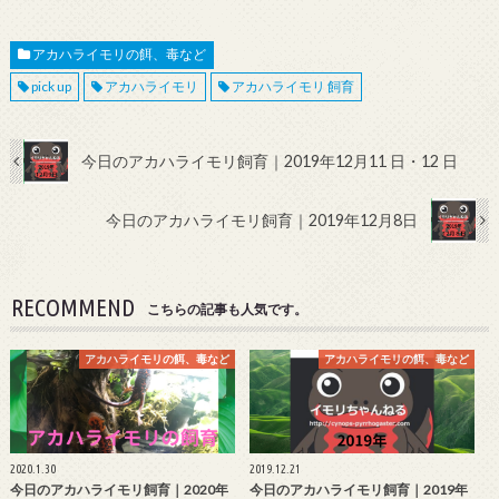
アカハライモリの餌、毒など
pick up
アカハライモリ
アカハライモリ 飼育
今日のアカハライモリ飼育｜2019年12月11 日・12 日
今日のアカハライモリ飼育｜2019年12月8日
RECOMMEND
こちらの記事も人気です。
アカハライモリの餌、毒など
アカハライモリの餌、毒など
2020.1.30
2019.12.21
今日のアカハライモリ飼育｜2020年
今日のアカハライモリ飼育｜2019年