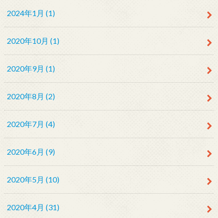
2024年1月 (1)
2020年10月 (1)
2020年9月 (1)
2020年8月 (2)
2020年7月 (4)
2020年6月 (9)
2020年5月 (10)
2020年4月 (31)