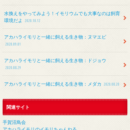
水換えをやってみよう！イモリウムでも大事なのは飼育
環境だよ
2020.10.12
アカハライモリと一緒に飼える生き物：ヌマエビ
2020.09.01
アカハライモリと一緒に飼える生き物：ドジョウ
2020.08.29
アカハライモリと一緒に飼える生き物：メダカ
2020.08.20
関連サイト
手賀沼鳥会
アカハライモリのイモリちゃんねる