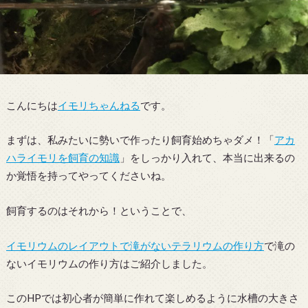
こんにちは
イモリちゃんねる
です。
まずは、私みたいに勢いで作ったり飼育始めちゃダメ！「
アカ
ハライモリを飼育の知識
」をしっかり入れて、本当に出来るの
か覚悟を持ってやってくださいね。
飼育するのはそれから！ということで、
イモリウムのレイアウトで滝がないテラリウムの作り方
で滝の
ないイモリウムの作り方はご紹介しました。
このHPでは初心者が簡単に作れて楽しめるように水槽の大きさ