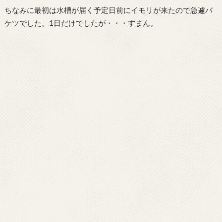
ちなみに最初は水槽が届く予定日前にイモリが来たので急遽バ
ケツでした。1日だけでしたが・・・すまん。