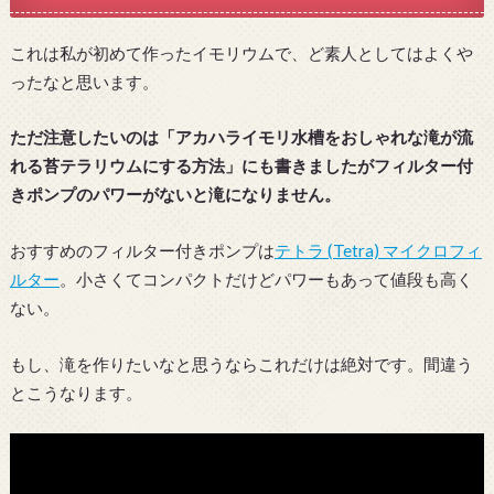
これは私が初めて作ったイモリウムで、ど素人としてはよくや
ったなと思います。
ただ注意したいのは「アカハライモリ水槽をおしゃれな滝が流
れる苔テラリウムにする方法」にも書きましたがフィルター付
きポンプのパワーがないと滝になりません。
おすすめのフィルター付きポンプは
テトラ (Tetra) マイクロフィ
ルター
。小さくてコンパクトだけどパワーもあって値段も高く
ない。
もし、滝を作りたいなと思うならこれだけは絶対です。間違う
とこうなります。