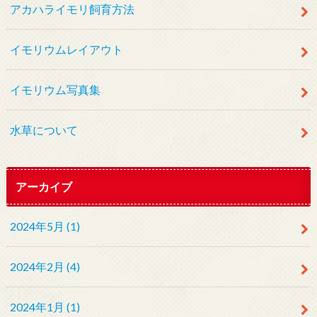
アカハライモリ飼育方法
イモリウムレイアウト
イモリウム写真集
水草について
アーカイブ
2024年5月 (1)
2024年2月 (4)
2024年1月 (1)