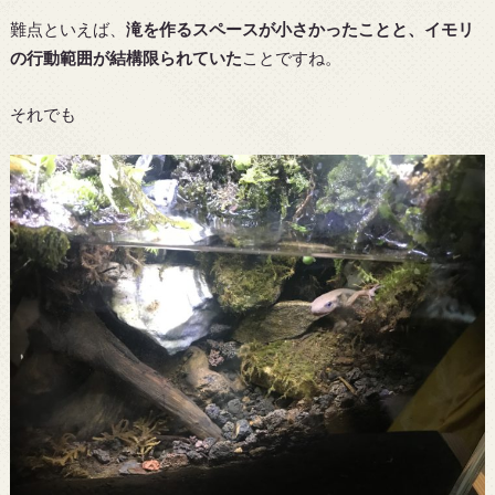
難点といえば、
滝を作るスペースが小さかったことと、イモリ
の行動範囲が結構限られていた
ことですね。
それでも