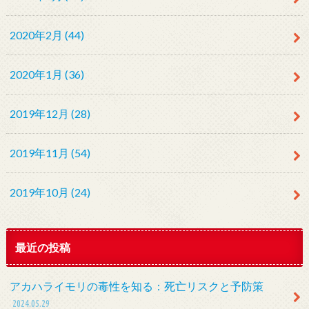
2020年2月 (44)
2020年1月 (36)
2019年12月 (28)
2019年11月 (54)
2019年10月 (24)
最近の投稿
アカハライモリの毒性を知る：死亡リスクと予防策
2024.05.29