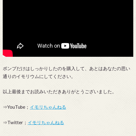
ポンプだけはしっかりしたのを購入して、あとはあなたの思い
通りのイモリウムにしてください。
以上最後までお読みいただきありがとうございました。
⇒YouTube；
イモリちゃんねる
⇒Twitter；
イモリちゃんねる