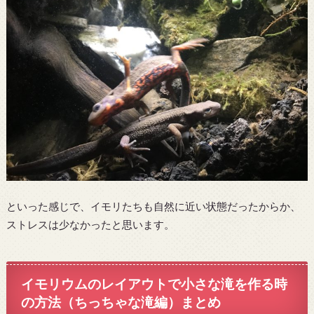
といった感じで、イモリたちも自然に近い状態だったからか、
ストレスは少なかったと思います。
イモリウムのレイアウトで小さな滝を作る時
の方法（ちっちゃな滝編）まとめ