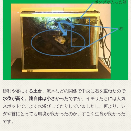
砂利や谷にする土台、流木などの関係で中央に石を重ねたので
水位が高く、滝自体は小さかった
ですが、イモリたちには人気
スポットで、よく水浴びしてたりしていましたし、何より、シ
ダや苔にとっても環境が良かったのか、すごく生育が良かった
です。