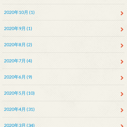
2020年10月 (1)
2020年9月 (1)
2020年8月 (2)
2020年7月 (4)
2020年6月 (9)
2020年5月 (10)
2020年4月 (31)
2020年3月 (34)