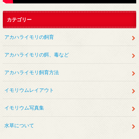
カテゴリー
アカハライモリの飼育
アカハライモリの餌、毒など
アカハライモリ飼育方法
イモリウムレイアウト
イモリウム写真集
水草について