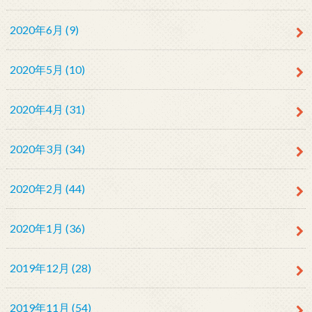
2020年6月 (9)
2020年5月 (10)
2020年4月 (31)
2020年3月 (34)
2020年2月 (44)
2020年1月 (36)
2019年12月 (28)
2019年11月 (54)