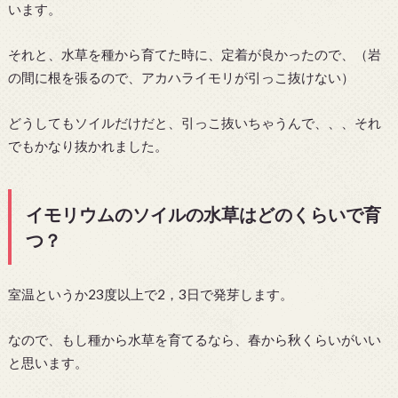
います。
それと、水草を種から育てた時に、定着が良かったので、（岩
の間に根を張るので、アカハライモリが引っこ抜けない）
どうしてもソイルだけだと、引っこ抜いちゃうんで、、、それ
でもかなり抜かれました。
イモリウムのソイルの水草はどのくらいで育
つ？
室温というか23度以上で2，3日で発芽します。
なので、もし種から水草を育てるなら、春から秋くらいがいい
と思います。