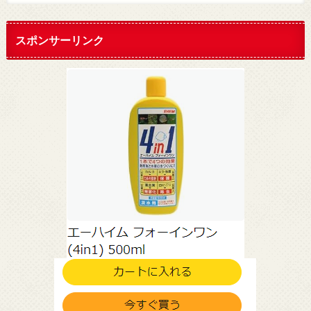
スポンサーリンク