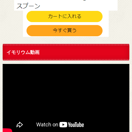
イモリウム動画