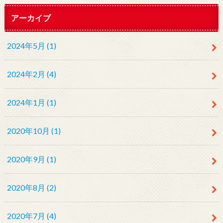
アーカイブ
2024年5月 (1)
2024年2月 (4)
2024年1月 (1)
2020年10月 (1)
2020年9月 (1)
2020年8月 (2)
2020年7月 (4)