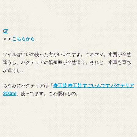
＞＞
こちらから
ソイルはいいの使った方がいいですよ。これマジ。水質が全然
違うし、バクテリアの繁殖率が全然違う。それと、水草も育ち
が違うし。
ちなみにバクテリアは「
寿工芸 寿工芸 すごいんです バクテリア
300ml
」使ってます。これ優れもの。