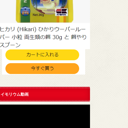
イモリウム動画