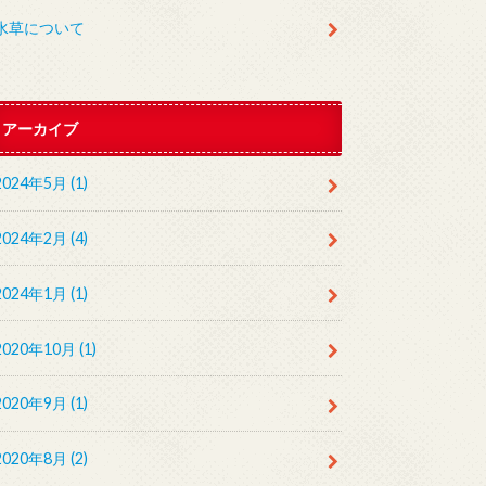
水草について
アーカイブ
2024年5月 (1)
2024年2月 (4)
2024年1月 (1)
2020年10月 (1)
2020年9月 (1)
2020年8月 (2)