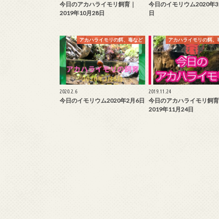
今日のアカハライモリ飼育｜
今日のイモリウム2020年3
2019年10月28日
日
アカハライモリの餌、毒など
アカハライモリの餌、
2020.2.6
2019.11.24
今日のイモリウム2020年2月6日
今日のアカハライモリ飼育
2019年11月24日