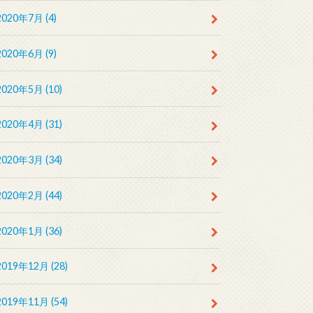
2020年7月 (4)
2020年6月 (9)
2020年5月 (10)
2020年4月 (31)
2020年3月 (34)
2020年2月 (44)
2020年1月 (36)
2019年12月 (28)
2019年11月 (54)