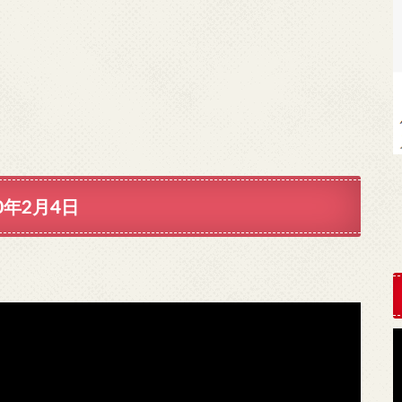
年2月4日